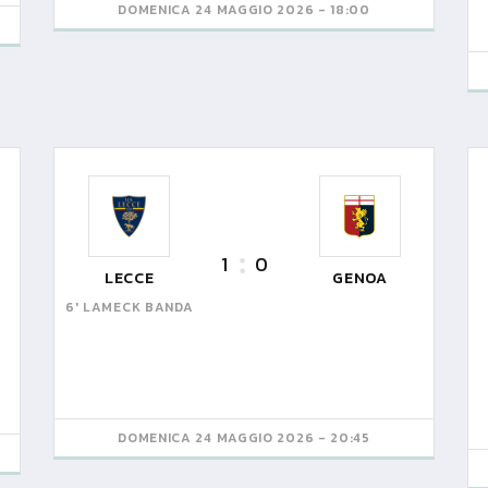
DOMENICA 24 MAGGIO 2026 - 18:00
1
0
LECCE
GENOA
6' LAMECK BANDA
DOMENICA 24 MAGGIO 2026 - 20:45