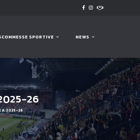
SCOMMESSE SPORTIVE
NEWS
 2025-26
E A 2025-26