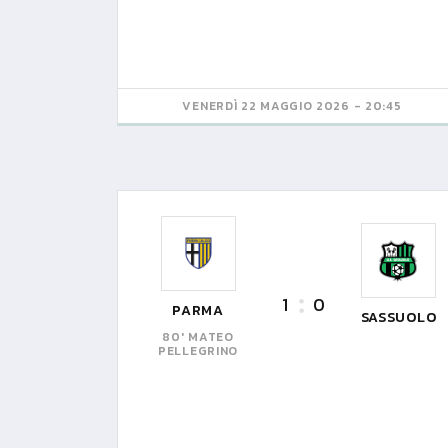
VENERDÌ 22 MAGGIO 2026 - 20:45
1
0
PARMA
SASSUOLO
80' MATEO
PELLEGRINO