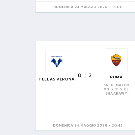
DOMENICA 24 MAGGIO 2026 - 15:00
0
2
ROMA
HELLAS VERONA
56' D. MALEN
90' + 3' S. EL
SHAARAWY
DOMENICA 24 MAGGIO 2026 - 20:45