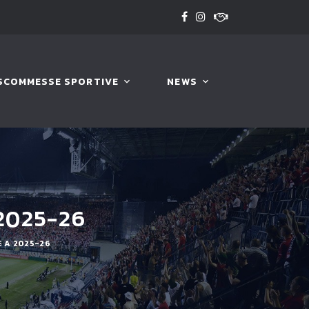
SCOMMESSE SPORTIVE
NEWS
2025-26
E A 2025-26