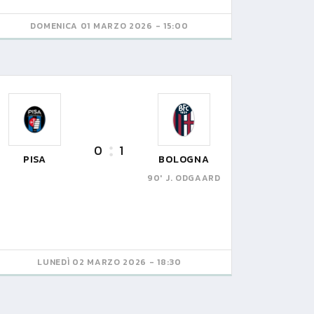
DOMENICA 01 MARZO 2026 - 15:00
0
1
PISA
BOLOGNA
90' J. ODGAARD
LUNEDÌ 02 MARZO 2026 - 18:30