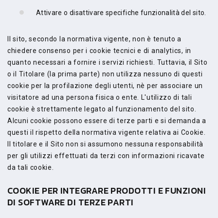
Attivare o disattivare specifiche funzionalità del sito.
Il sito, secondo la normativa vigente, non è tenuto a
chiedere consenso per i cookie tecnici e di analytics, in
quanto necessari a fornire i servizi richiesti. Tuttavia, il Sito
o il Titolare (la prima parte) non utilizza nessuno di questi
cookie per la profilazione degli utenti, nè per associare un
visitatore ad una persona fisica o ente. L'utilizzo di tali
cookie è strettamente legato al funzionamento del sito.
Alcuni cookie possono essere di terze parti e si demanda a
questi il rispetto della normativa vigente relativa ai Cookie.
Il titolare e il Sito non si assumono nessuna responsabilità
per gli utilizzi effettuati da terzi con informazioni ricavate
da tali cookie.
COOKIE PER INTEGRARE PRODOTTI E FUNZIONI
DI SOFTWARE DI TERZE PARTI