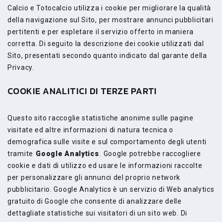
Calcio e Totocalcio utilizza i cookie per migliorare la qualità
della navigazione sul Sito, per mostrare annunci pubblicitari
pertitenti e per espletare il servizio offerto in maniera
corretta. Di seguito la descrizione dei cookie utilizzati dal
Sito, presentati secondo quanto indicato dal garante della
Privacy.
COOKIE ANALITICI DI TERZE PARTI
Questo sito raccoglie statistiche anonime sulle pagine
visitate ed altre informazioni di natura tecnica o
demografica sulle visite e sul comportamento degli utenti
tramite
Google Analytics
. Google potrebbe raccogliere
cookie e dati di utilizzo ed usare le informazioni raccolte
per personalizzare gli annunci del proprio network
pubblicitario. Google Analytics è un servizio di Web analytics
gratuito di Google che consente di analizzare delle
dettagliate statistiche sui visitatori di un sito web. Di