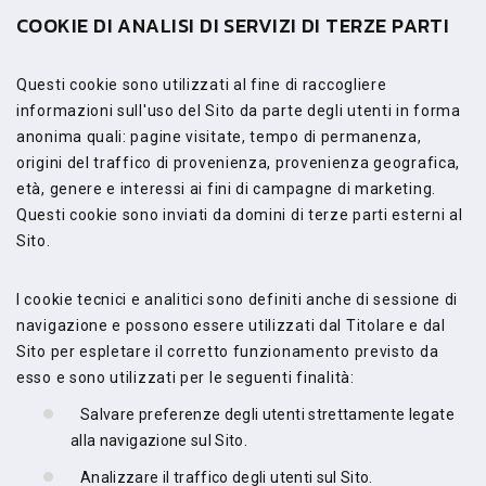
COOKIE DI ANALISI DI SERVIZI DI TERZE PARTI
Questi cookie sono utilizzati al fine di raccogliere
informazioni sull'uso del Sito da parte degli utenti in forma
anonima quali: pagine visitate, tempo di permanenza,
origini del traffico di provenienza, provenienza geografica,
età, genere e interessi ai fini di campagne di marketing.
Questi cookie sono inviati da domini di terze parti esterni al
Sito.
I cookie tecnici e analitici sono definiti anche di sessione di
navigazione e possono essere utilizzati dal Titolare e dal
Sito per espletare il corretto funzionamento previsto da
esso e sono utilizzati per le seguenti finalità:
Salvare preferenze degli utenti strettamente legate
alla navigazione sul Sito.
Analizzare il traffico degli utenti sul Sito.