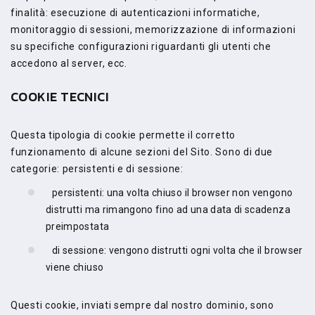
finalità: esecuzione di autenticazioni informatiche,
monitoraggio di sessioni, memorizzazione di informazioni
su specifiche configurazioni riguardanti gli utenti che
accedono al server, ecc.
COOKIE TECNICI
Questa tipologia di cookie permette il corretto
funzionamento di alcune sezioni del Sito. Sono di due
categorie: persistenti e di sessione:
persistenti: una volta chiuso il browser non vengono
distrutti ma rimangono fino ad una data di scadenza
preimpostata
di sessione: vengono distrutti ogni volta che il browser
viene chiuso
Questi cookie, inviati sempre dal nostro dominio, sono