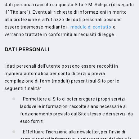
dati personali raccolti su questo Sito è M. Schipsi (di seguito
il "Titolare"). Eventuali richieste di informazioni in merito
alla protezione e all'utilizzo dei dati personali possono
essere trasmesse mediante il
modulo di contatto
e
verranno trattate in conformità ai requisiti di legge.
DATI PERSONALI
I dati personali dell'utente possono essere raccolti in
maniera automatica per conto di terzi o previa
compilazione di form (moduli) presenti sul Sito per le
seguenti finalità:
Permettere al Sito di poter erogare i propri servizi,
laddove le informazioni raccolte siano necessarie al
funzionamento previsto dal Sito stesso e dei servizi da
esso forniti.
Effettuare l'iscrizione alla newsletter, per l'invio di