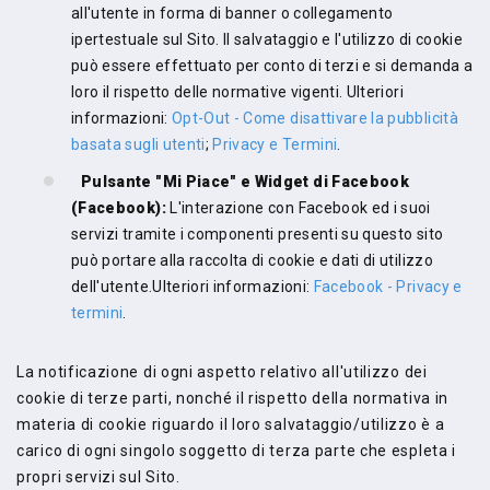
all'utente in forma di banner o collegamento
ipertestuale sul Sito. Il salvataggio e l'utilizzo di cookie
può essere effettuato per conto di terzi e si demanda a
loro il rispetto delle normative vigenti. Ulteriori
informazioni:
Opt-Out - Come disattivare la pubblicità
basata sugli utenti
;
Privacy e Termini
.
Pulsante "Mi Piace" e Widget di Facebook
(Facebook):
L'interazione con Facebook ed i suoi
servizi tramite i componenti presenti su questo sito
può portare alla raccolta di cookie e dati di utilizzo
dell'utente.Ulteriori informazioni:
Facebook - Privacy e
termini
.
La notificazione di ogni aspetto relativo all'utilizzo dei
cookie di terze parti, nonché il rispetto della normativa in
materia di cookie riguardo il loro salvataggio/utilizzo è a
carico di ogni singolo soggetto di terza parte che espleta i
propri servizi sul Sito.