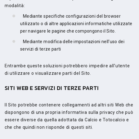
modalità:
Mediante specifiche configurazioni del browser
utilizzato o di altre applicazioni informatiche utilizzate
per navigare le pagine che compongono il Sito.
Mediante modifica delle impostazioni nell'uso dei
servizi di terze parti
Entrambe queste soluzioni potrebbero impedire all'utente
di utilizzare o visualizzare parti del Sito.
SITI WEB E SERVIZI DI TERZE PARTI
Il Sito potrebbe contenere collegamenti ad altri siti Web che
dispongono di una propria informativa sulla privacy che può
essere diverse da quella adottata da Calcio e Totocalcio e
che che quindi non risponde di questi siti.