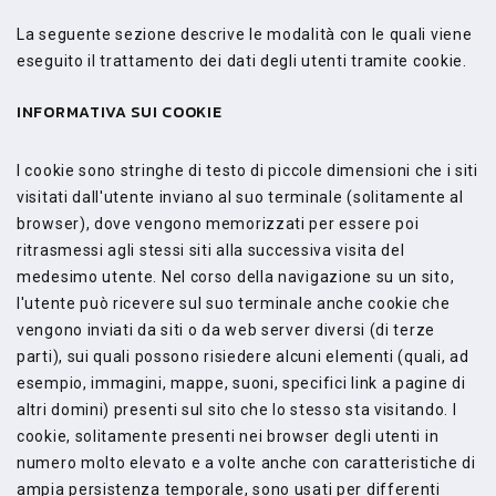
La seguente sezione descrive le modalità con le quali viene
eseguito il trattamento dei dati degli utenti tramite cookie.
INFORMATIVA SUI COOKIE
I cookie sono stringhe di testo di piccole dimensioni che i siti
visitati dall'utente inviano al suo terminale (solitamente al
browser), dove vengono memorizzati per essere poi
ritrasmessi agli stessi siti alla successiva visita del
medesimo utente. Nel corso della navigazione su un sito,
l'utente può ricevere sul suo terminale anche cookie che
vengono inviati da siti o da web server diversi (di terze
parti), sui quali possono risiedere alcuni elementi (quali, ad
esempio, immagini, mappe, suoni, specifici link a pagine di
altri domini) presenti sul sito che lo stesso sta visitando. I
cookie, solitamente presenti nei browser degli utenti in
numero molto elevato e a volte anche con caratteristiche di
ampia persistenza temporale, sono usati per differenti