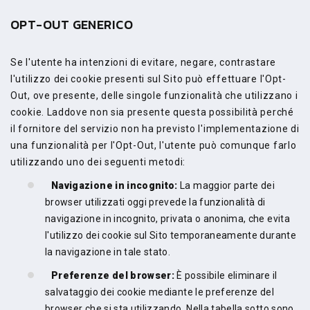
OPT-OUT GENERICO
Se l'utente ha intenzioni di evitare, negare, contrastare
l'utilizzo dei cookie presenti sul Sito può effettuare l'Opt-
Out, ove presente, delle singole funzionalità che utilizzano i
cookie. Laddove non sia presente questa possibilità perché
il fornitore del servizio non ha previsto l'implementazione di
una funzionalità per l'Opt-Out, l'utente può comunque farlo
utilizzando uno dei seguenti metodi:
Navigazione in incognito:
La maggior parte dei
browser utilizzati oggi prevede la funzionalità di
navigazione in incognito, privata o anonima, che evita
l'utilizzo dei cookie sul Sito temporaneamente durante
la navigazione in tale stato.
Preferenze del browser:
È possibile eliminare il
salvataggio dei cookie mediante le preferenze del
browser che si sta utilizzando. Nella tabella sotto sono