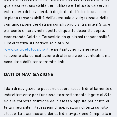
qualsiasi responsabilità per l'utilizzo effettuato da servizi
esterni e/o di terzi dei dati degli utenti. L'utente si assume
la piena responsabilità dell'eventuale divulgazione e della
comunicazione dei dati personali condivisi tramite il Sito, e
per conto di terzi, nel rispetto di quanto descritto sopra,
esonerando Calcio e Totocalcio da qualsiasi responsabilità.
L'informativa si riferisce solo al Sito
www.calcioetotocalcio.it
, e pertanto, non viene resa in
relazione alla consultazione di altri siti web eventualmente
consultati dall'utente tramite link.
DATI DI NAVIGAZIONE
I dati di navigazione possono essere raccolti direttamente o
indirettamente per funzionalità strettamente legate al Sito
ed alla corretta fruizione dello stesso, oppure per conto di
terzi mediante integrazioni di applicazioni di terzi sul sito
stesso. La trasmissione dei dati di navigazione è implicita in