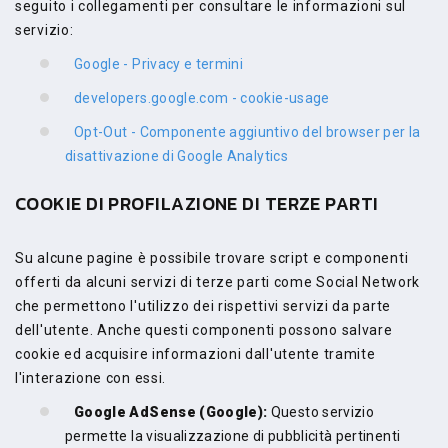
seguito i collegamenti per consultare le informazioni sul
servizio:
Google - Privacy e termini
developers.google.com - cookie-usage
Opt-Out - Componente aggiuntivo del browser per la
disattivazione di Google Analytics
COOKIE DI PROFILAZIONE DI TERZE PARTI
Su alcune pagine è possibile trovare script e componenti
offerti da alcuni servizi di terze parti come Social Network
che permettono l'utilizzo dei rispettivi servizi da parte
dell'utente. Anche questi componenti possono salvare
cookie ed acquisire informazioni dall'utente tramite
l'interazione con essi.
Google AdSense (Google):
Questo servizio
permette la visualizzazione di pubblicità pertinenti