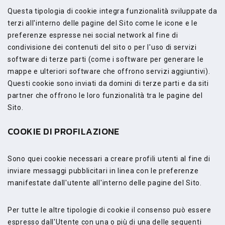
Questa tipologia di cookie integra funzionalità sviluppate da
terzi all'interno delle pagine del Sito come le icone e le
preferenze espresse nei social network al fine di
condivisione dei contenuti del sito o per l'uso di servizi
software di terze parti (come i software per generare le
mappe e ulteriori software che offrono servizi aggiuntivi).
Questi cookie sono inviati da domini di terze parti e da siti
partner che offrono le loro funzionalità tra le pagine del
Sito.
COOKIE DI PROFILAZIONE
Sono quei cookie necessari a creare profili utenti al fine di
inviare messaggi pubblicitari in linea con le preferenze
manifestate dall'utente all'interno delle pagine del Sito.
Per tutte le altre tipologie di cookie il consenso può essere
espresso dall'Utente con una o più di una delle seguenti