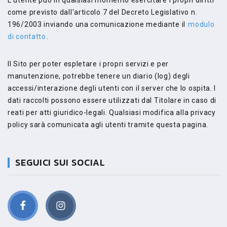
come previsto dall'articolo 7 del Decreto Legislativo n.
196/2003 inviando una comunicazione mediante il
modulo
di contatto
.
Il Sito per poter espletare i propri servizi e per
manutenzione, potrebbe tenere un diario (log) degli
accessi/interazione degli utenti con il server che lo ospita. I
dati raccolti possono essere utilizzati dal Titolare in caso di
reati per atti giuridico-legali. Qualsiasi modifica alla privacy
policy sarà comunicata agli utenti tramite questa pagina.
SEGUICI SUI SOCIAL