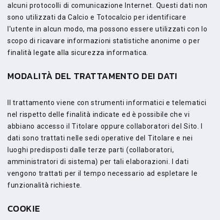
alcuni protocolli di comunicazione Internet. Questi dati non
sono utilizzati da Calcio e Totocalcio per identificare
l'utente in alcun modo, ma possono essere utilizzati con lo
scopo di ricavare informazioni statistiche anonime o per
finalità legate alla sicurezza informatica.
MODALITÀ DEL TRATTAMENTO DEI DATI
Il trattamento viene con strumenti informatici e telematici
nel rispetto delle finalità indicate ed è possibile che vi
abbiano accesso il Titolare oppure collaboratori del Sito. I
dati sono trattati nelle sedi operative del Titolare e nei
luoghi predisposti dalle terze parti (collaboratori,
amministratori di sistema) per tali elaborazioni. I dati
vengono trattati per il tempo necessario ad espletare le
funzionalità richieste.
COOKIE