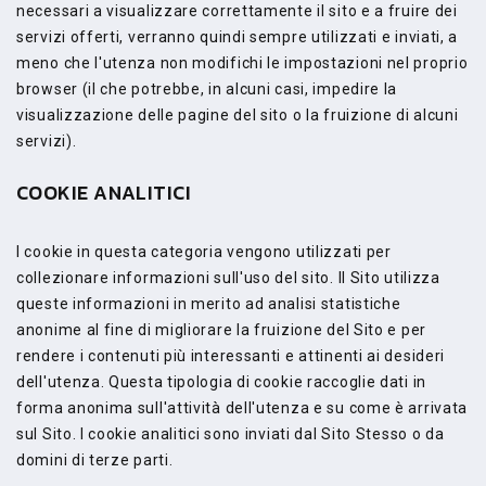
necessari a visualizzare correttamente il sito e a fruire dei
servizi offerti, verranno quindi sempre utilizzati e inviati, a
meno che l'utenza non modifichi le impostazioni nel proprio
browser (il che potrebbe, in alcuni casi, impedire la
visualizzazione delle pagine del sito o la fruizione di alcuni
servizi).
COOKIE ANALITICI
I cookie in questa categoria vengono utilizzati per
collezionare informazioni sull'uso del sito. Il Sito utilizza
queste informazioni in merito ad analisi statistiche
anonime al fine di migliorare la fruizione del Sito e per
rendere i contenuti più interessanti e attinenti ai desideri
dell'utenza. Questa tipologia di cookie raccoglie dati in
forma anonima sull'attività dell'utenza e su come è arrivata
sul Sito. I cookie analitici sono inviati dal Sito Stesso o da
domini di terze parti.