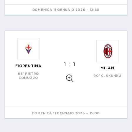
DOMENICA 11 GENNAIO 2026 - 12:30
1
1
FIORENTINA
MILAN
66' PIETRO
90' C. NKUNKU
COMUZZO
DOMENICA 11 GENNAIO 2026 - 15:00