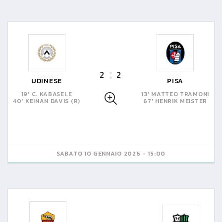
2
2
UDINESE
PISA
19' C. KABASELE
13' MATTEO TRAMONI
40' KEINAN DAVIS (R)
67' HENRIK MEISTER
SABATO 10 GENNAIO 2026 - 15:00