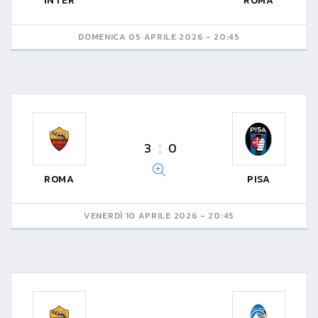
INTER
ROMA
DOMENICA 05 APRILE 2026 - 20:45
3
0
ROMA
PISA
VENERDÌ 10 APRILE 2026 - 20:45