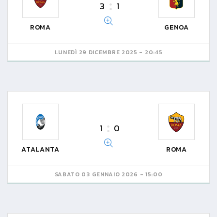
3
1
ROMA
GENOA
LUNEDÌ 29 DICEMBRE 2025 - 20:45
1
0
ATALANTA
ROMA
SABATO 03 GENNAIO 2026 - 15:00