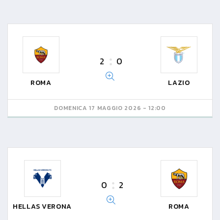
2
0
ROMA
LAZIO
DOMENICA 17 MAGGIO 2026 - 12:00
0
2
HELLAS VERONA
ROMA