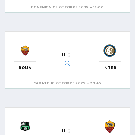
DOMENICA 05 OTTOBRE 2025 - 15:00
0
1
ROMA
INTER
SABATO 18 OTTOBRE 2025 - 20:45
0
1