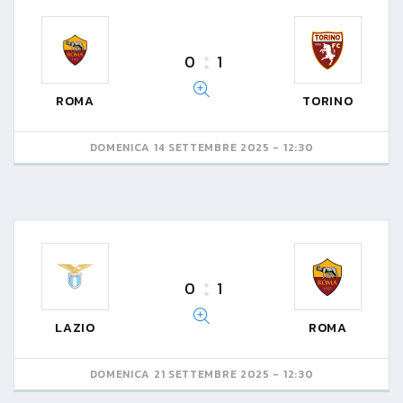
0
1
ROMA
TORINO
DOMENICA 14 SETTEMBRE 2025 - 12:30
0
1
LAZIO
ROMA
DOMENICA 21 SETTEMBRE 2025 - 12:30