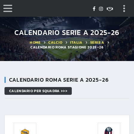
CALENDARIO SERIE A 2025-26
HOME
CALCIO
ITALIA
SERIE A
CALENDARIO ROMA STAGIONE 2025-26
CALENDARIO ROMA SERIE A 2025-26
CALENDARIO PER SQUADRA >>>