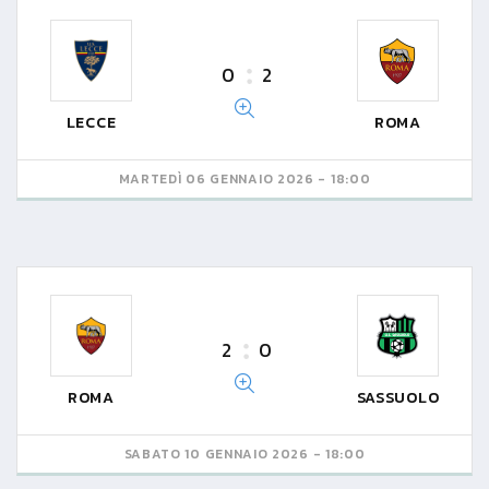
0
2
LECCE
ROMA
MARTEDÌ 06 GENNAIO 2026 - 18:00
2
0
ROMA
SASSUOLO
SABATO 10 GENNAIO 2026 - 18:00