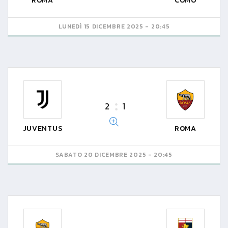
ROMA
COMO
LUNEDÌ 15 DICEMBRE 2025 - 20:45
2
1
JUVENTUS
ROMA
SABATO 20 DICEMBRE 2025 - 20:45