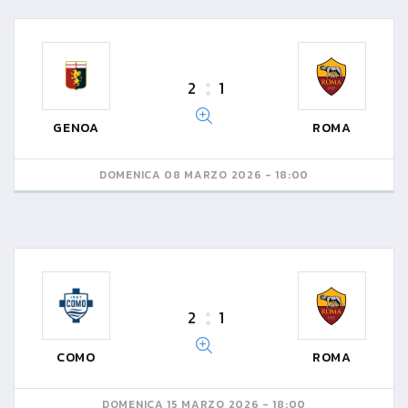
2
1
GENOA
ROMA
DOMENICA 08 MARZO 2026 - 18:00
2
1
COMO
ROMA
DOMENICA 15 MARZO 2026 - 18:00