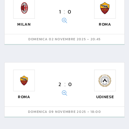
1
0
MILAN
ROMA
DOMENICA 02 NOVEMBRE 2025 - 20:45
2
0
ROMA
UDINESE
DOMENICA 09 NOVEMBRE 2025 - 18:00