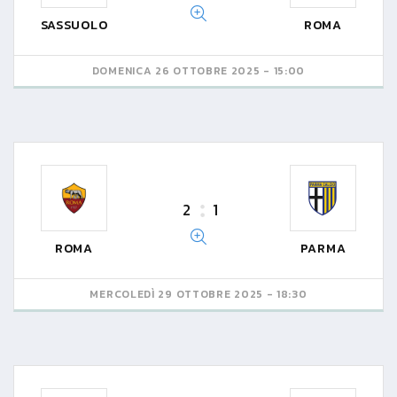
SASSUOLO
ROMA
DOMENICA 26 OTTOBRE 2025 - 15:00
2
1
ROMA
PARMA
MERCOLEDÌ 29 OTTOBRE 2025 - 18:30