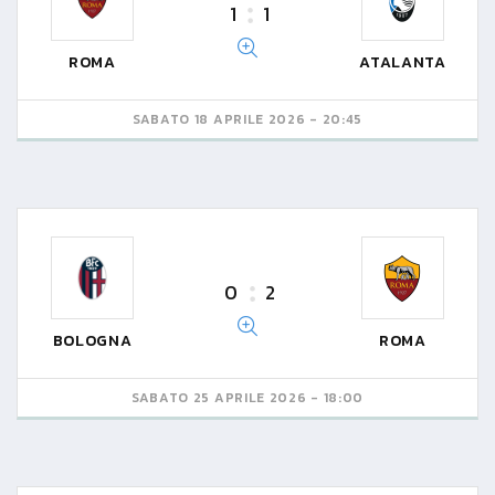
1
1
ROMA
ATALANTA
SABATO 18 APRILE 2026 - 20:45
0
2
BOLOGNA
ROMA
SABATO 25 APRILE 2026 - 18:00