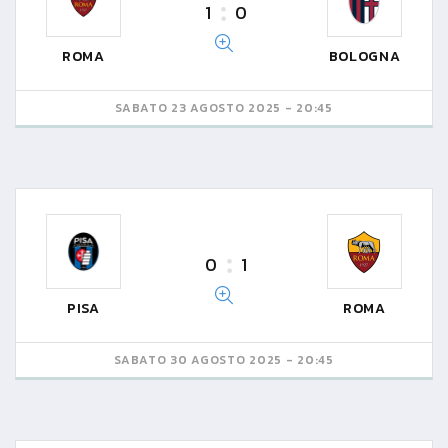
1
0
ROMA
BOLOGNA
SABATO 23 AGOSTO 2025 - 20:45
0
1
PISA
ROMA
SABATO 30 AGOSTO 2025 - 20:45