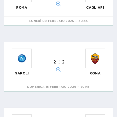
ROMA
CAGLIARI
LUNEDÌ 09 FEBBRAIO 2026 - 20:45
2
2
NAPOLI
ROMA
DOMENICA 15 FEBBRAIO 2026 - 20:45