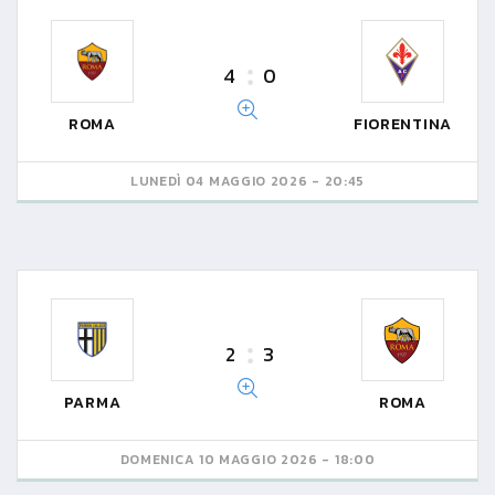
4
0
ROMA
FIORENTINA
LUNEDÌ 04 MAGGIO 2026 - 20:45
2
3
PARMA
ROMA
DOMENICA 10 MAGGIO 2026 - 18:00