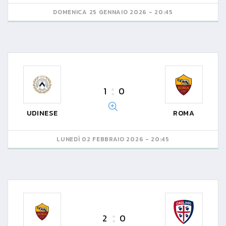
DOMENICA 25 GENNAIO 2026 - 20:45
1
0
UDINESE
ROMA
LUNEDÌ 02 FEBBRAIO 2026 - 20:45
2
0