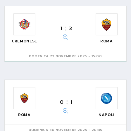
1
3
CREMONESE
ROMA
DOMENICA 23 NOVEMBRE 2025 - 15:00
0
1
ROMA
NAPOLI
DOMENICA 30 NOVEMBRE 2025 - 20:45