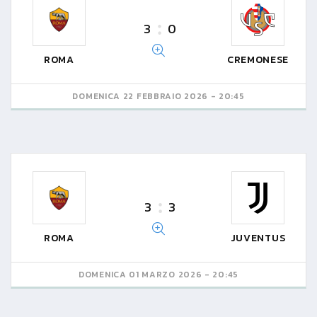
3
0
ROMA
CREMONESE
DOMENICA 22 FEBBRAIO 2026 - 20:45
3
3
ROMA
JUVENTUS
DOMENICA 01 MARZO 2026 - 20:45