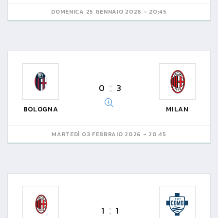
DOMENICA 25 GENNAIO 2026 - 20:45
0
3
BOLOGNA
MILAN
MARTEDÌ 03 FEBBRAIO 2026 - 20:45
1
1