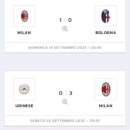
1
0
MILAN
BOLOGNA
DOMENICA 14 SETTEMBRE 2025 - 20:45
0
3
UDINESE
MILAN
SABATO 20 SETTEMBRE 2025 - 20:45