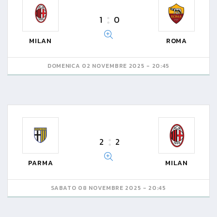
1
0
MILAN
ROMA
DOMENICA 02 NOVEMBRE 2025 - 20:45
2
2
PARMA
MILAN
SABATO 08 NOVEMBRE 2025 - 20:45