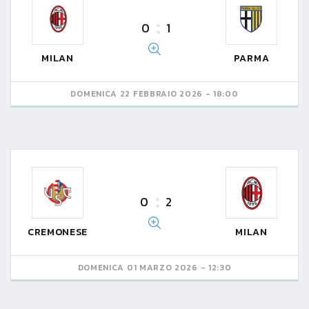
0
1
MILAN
PARMA
DOMENICA 22 FEBBRAIO 2026 - 18:00
0
2
CREMONESE
MILAN
DOMENICA 01 MARZO 2026 - 12:30