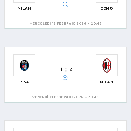
MILAN
COMO
MERCOLEDÌ 18 FEBBRAIO 2026 - 20:45
1
2
PISA
MILAN
VENERDÌ 13 FEBBRAIO 2026 - 20:45