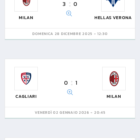
3
0
MILAN
HELLAS VERONA
DOMENICA 28 DICEMBRE 2025 - 12:30
0
1
CAGLIARI
MILAN
VENERDÌ 02 GENNAIO 2026 - 20:45