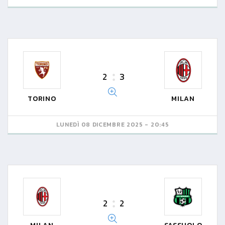
2
3
TORINO
MILAN
LUNEDÌ 08 DICEMBRE 2025 - 20:45
2
2