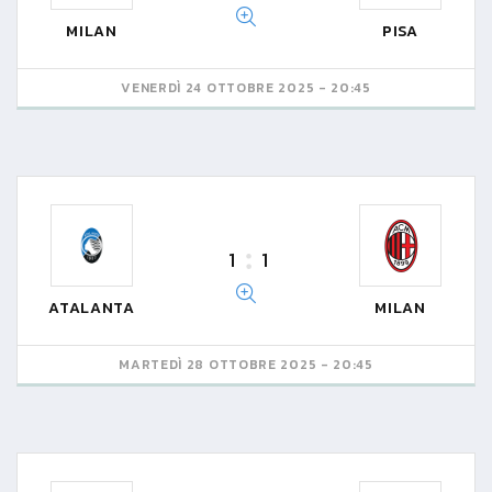
MILAN
PISA
VENERDÌ 24 OTTOBRE 2025 - 20:45
1
1
ATALANTA
MILAN
MARTEDÌ 28 OTTOBRE 2025 - 20:45