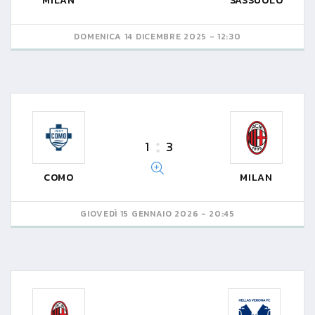
MILAN
SASSUOLO
DOMENICA 14 DICEMBRE 2025 - 12:30
1
3
COMO
MILAN
GIOVEDÌ 15 GENNAIO 2026 - 20:45