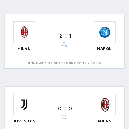
2
1
MILAN
NAPOLI
DOMENICA 28 SETTEMBRE 2025 - 20:45
0
0
JUVENTUS
MILAN