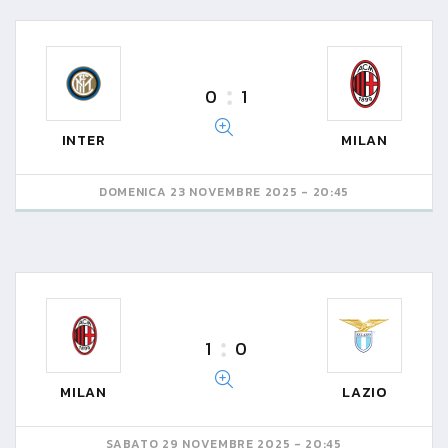
0
1
INTER
MILAN
DOMENICA 23 NOVEMBRE 2025 - 20:45
1
0
MILAN
LAZIO
SABATO 29 NOVEMBRE 2025 - 20:45