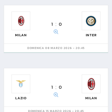
1
0
MILAN
INTER
DOMENICA 08 MARZO 2026 - 20:45
1
0
LAZIO
MILAN
DOMENICA 15 MARZO 2026 - 20:45