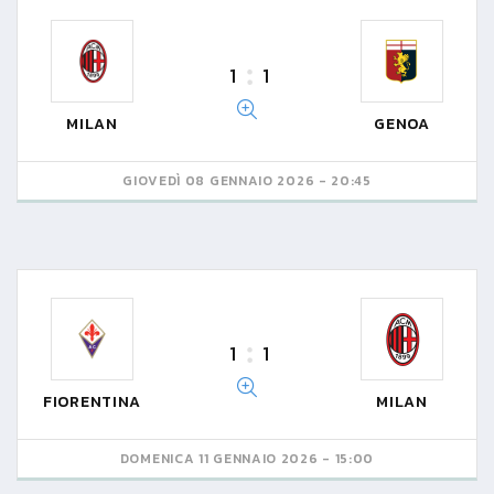
1
1
MILAN
GENOA
GIOVEDÌ 08 GENNAIO 2026 - 20:45
1
1
FIORENTINA
MILAN
DOMENICA 11 GENNAIO 2026 - 15:00