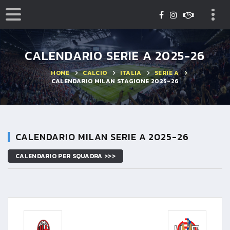
CALENDARIO SERIE A 2025-26
HOME
CALCIO
ITALIA
SERIE A
CALENDARIO MILAN STAGIONE 2025-26
CALENDARIO MILAN SERIE A 2025-26
CALENDARIO PER SQUADRA >>>