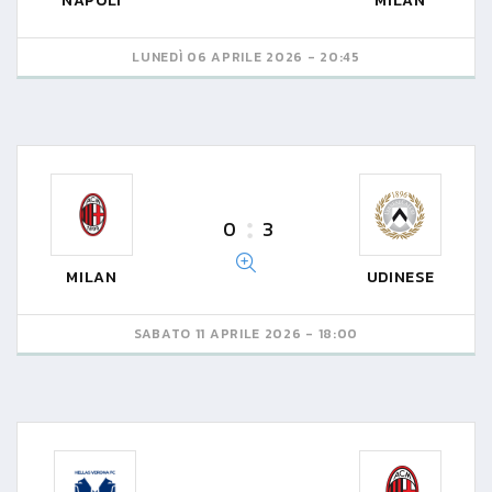
NAPOLI
MILAN
LUNEDÌ 06 APRILE 2026 - 20:45
0
3
MILAN
UDINESE
SABATO 11 APRILE 2026 - 18:00