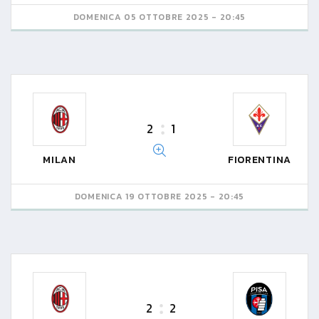
DOMENICA 05 OTTOBRE 2025 - 20:45
2
1
MILAN
FIORENTINA
DOMENICA 19 OTTOBRE 2025 - 20:45
2
2