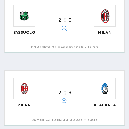
2
0
SASSUOLO
MILAN
DOMENICA 03 MAGGIO 2026 - 15:00
2
3
MILAN
ATALANTA
DOMENICA 10 MAGGIO 2026 - 20:45