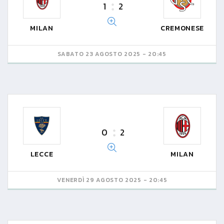
1
2
MILAN
CREMONESE
SABATO 23 AGOSTO 2025 - 20:45
0
2
LECCE
MILAN
VENERDÌ 29 AGOSTO 2025 - 20:45